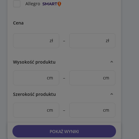
Allegro
Cena
zł
–
zł
Wysokość produktu
cm
–
cm
Szerokość produktu
cm
–
cm
POKAŻ WYNIKI