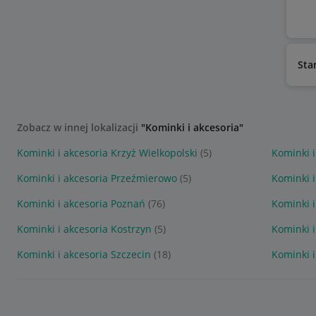
Sta
Zobacz w innej lokalizacji
"Kominki i akcesoria"
Kominki i akcesoria Krzyż Wielkopolski
(5)
Kominki i
Kominki i akcesoria Przeźmierowo
(5)
Kominki i
Kominki i akcesoria Poznań
(76)
Kominki i
Kominki i akcesoria Kostrzyn
(5)
Kominki i
Kominki i akcesoria Szczecin
(18)
Kominki 