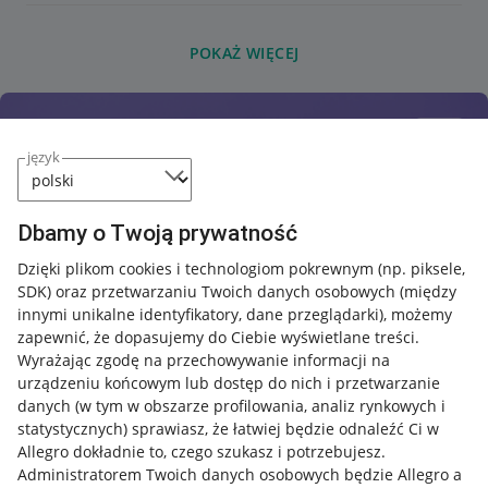
POKAŻ WIĘCEJ
język
Dbamy o Twoją prywatność
Dzięki plikom cookies i technologiom pokrewnym
(np. piksele,
SDK)
oraz przetwarzaniu Twoich danych osobowych
(między
innymi unikalne identyfikatory, dane przeglądarki)
, możemy
zapewnić, że dopasujemy do Ciebie wyświetlane treści.
Wyrażając zgodę na przechowywanie informacji na
urządzeniu końcowym lub dostęp do nich i przetwarzanie
danych (w tym w obszarze profilowania, analiz rynkowych i
statystycznych) sprawiasz, że łatwiej będzie odnaleźć Ci w
Allegro dokładnie to, czego szukasz i potrzebujesz.
Administratorem Twoich danych osobowych będzie Allegro a