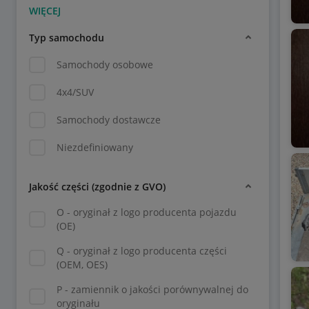
Typ samochodu
Samochody osobowe
4x4/SUV
Samochody dostawcze
Niezdefiniowany
Jakość części (zgodnie z GVO)
O - oryginał z logo producenta pojazdu
(OE)
Q - oryginał z logo producenta części
(OEM, OES)
P - zamiennik o jakości porównywalnej do
oryginału