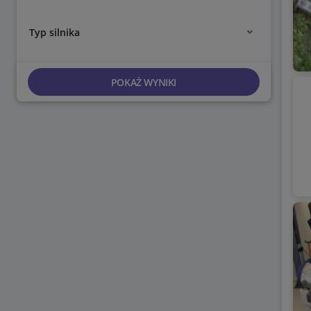
Typ silnika
POKAŻ WYNIKI