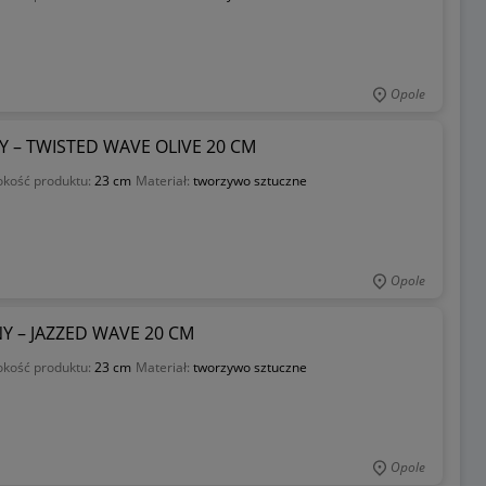
Opole
– TWISTED WAVE OLIVE 20 CM
kość produktu:
23 cm
Materiał:
tworzywo sztuczne
Opole
– JAZZED WAVE 20 CM
kość produktu:
23 cm
Materiał:
tworzywo sztuczne
Opole