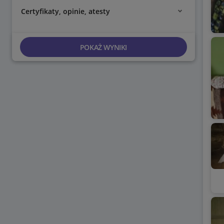
Certyfikaty, opinie, atesty
POKAŻ WYNIKI