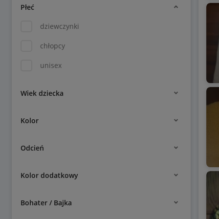
Płeć
dziewczynki
chłopcy
unisex
Wiek dziecka
Kolor
Odcień
Kolor dodatkowy
Bohater / Bajka