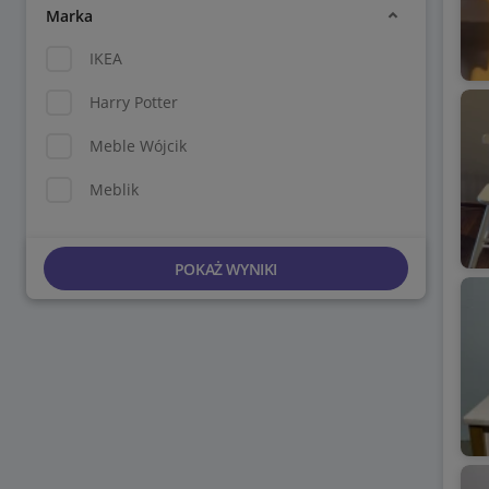
Marka
IKEA
Harry Potter
Meble Wójcik
Meblik
POKAŻ WYNIKI