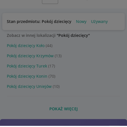
Stan przedmiotu: Pokój dziecięcy
Nowy
Używany
Zobacz w innej lokalizacji
"Pokój dziecięcy"
Pokój dziecięcy Koło
(44)
Pokój dziecięcy Krzymów
(13)
Pokój dziecięcy Turek
(17)
Pokój dziecięcy Konin
(70)
Pokój dziecięcy Uniejów
(10)
POKAŻ WIĘCEJ