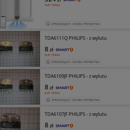
KUP TERAZ
SPRZEDAJĄCY: OSOBA PRYWATNA
TDA6111Q PHILIPS - z wylutu
8
zł
KUP TERAZ
SPRZEDAJĄCY: OSOBA PRYWATNA
TDA6109JF PHILIPS - z wylutu
8
zł
KUP TERAZ
SPRZEDAJĄCY: OSOBA PRYWATNA
TDA6107JF PHILIPS - z wylutu
8
zł