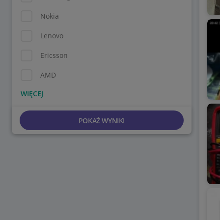
Nokia
Lenovo
Ericsson
AMD
POKAŻ WYNIKI