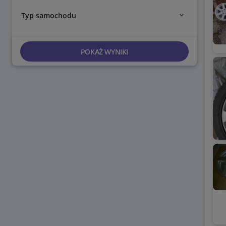
Typ samochodu
POKAŻ WYNIKI