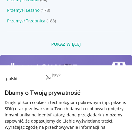
Przemysł Leszno
(178)
Przemysł Trzebnica
(188)
POKAŻ WIĘCEJ
język
Dbamy o Twoją prywatność
Dzięki plikom cookies i technologiom pokrewnym
(np. piksele,
SDK)
oraz przetwarzaniu Twoich danych osobowych
(między
innymi unikalne identyfikatory, dane przeglądarki)
, możemy
zapewnić, że dopasujemy do Ciebie wyświetlane treści.
Wyrażając zgodę na przechowywanie informacji na