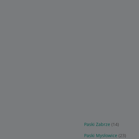
Paski Zabrze
(14)
Paski Mysłowice
(23)