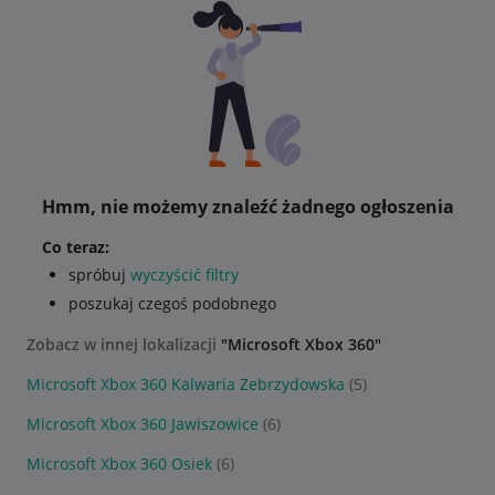
Hmm, nie możemy znaleźć żadnego ogłoszenia
Co teraz:
spróbuj
wyczyścić filtry
poszukaj czegoś podobnego
Zobacz w innej lokalizacji
"Microsoft Xbox 360"
Microsoft Xbox 360 Kalwaria Zebrzydowska
(5)
Microsoft Xbox 360 Jawiszowice
(6)
Microsoft Xbox 360 Osiek
(6)