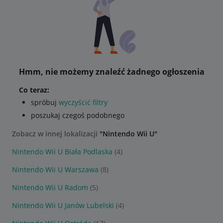
Hmm, nie możemy znaleźć żadnego ogłoszenia
Co teraz:
spróbuj
wyczyścić filtry
poszukaj czegoś podobnego
Zobacz w innej lokalizacji
"Nintendo Wii U"
Nintendo Wii U Biała Podlaska
(4)
Nintendo Wii U Warszawa
(8)
Nintendo Wii U Radom
(5)
Nintendo Wii U Janów Lubelski
(4)