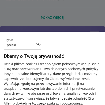
POKAŻ WIĘCEJ
język
Dbamy o Twoją prywatność
Dzięki plikom cookies i technologiom pokrewnym
(np. piksele,
SDK)
oraz przetwarzaniu Twoich danych osobowych
(między
innymi unikalne identyfikatory, dane przeglądarki)
, możemy
zapewnić, że dopasujemy do Ciebie wyświetlane treści.
Wyrażając zgodę na przechowywanie informacji na
urządzeniu końcowym lub dostęp do nich i przetwarzanie
danych (w tym w obszarze profilowania, analiz rynkowych i
statystycznych) sprawiasz, że łatwiej będzie odnaleźć Ci w
Allegro dokładnie to, czego szukasz i potrzebujesz.