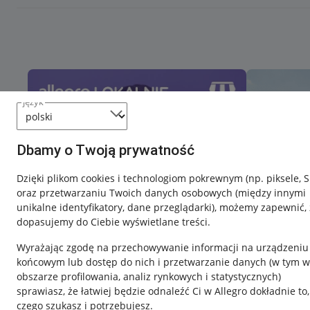
język
Dbamy o Twoją prywatność
Dzięki plikom cookies i technologiom pokrewnym
(np. piksele, 
oraz przetwarzaniu Twoich danych osobowych
(między innymi
unikalne identyfikatory, dane przeglądarki)
, możemy zapewnić, 
dopasujemy do Ciebie wyświetlane treści.
Wyrażając zgodę na przechowywanie informacji na urządzeniu
końcowym lub dostęp do nich i przetwarzanie danych (w tym w
obszarze profilowania, analiz rynkowych i statystycznych)
sprawiasz, że łatwiej będzie odnaleźć Ci w Allegro dokładnie to,
czego szukasz i potrzebujesz.