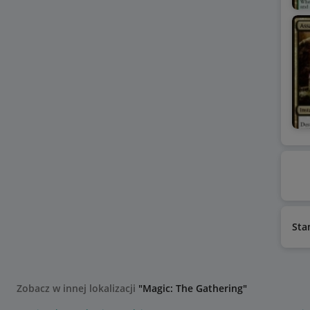
Sta
Zobacz w innej lokalizacji
"Magic: The Gathering"