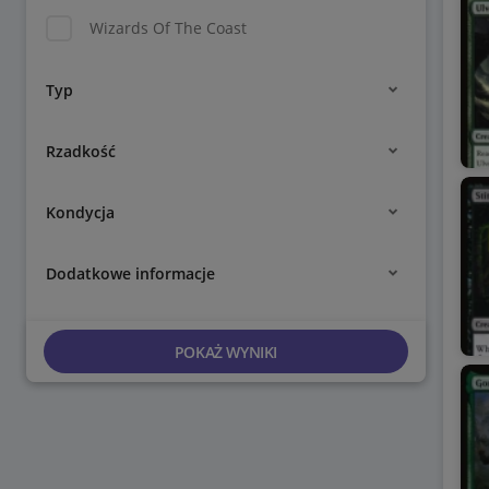
Wizards Of The Coast
Typ
Rzadkość
Kondycja
Dodatkowe informacje
POKAŻ WYNIKI