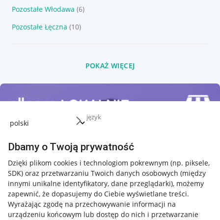
Pozostałe Włodawa
(6)
Pozostałe Łęczna
(10)
POKAŻ WIĘCEJ
język
Dbamy o Twoją prywatność
Dzięki plikom cookies i technologiom pokrewnym
(np. piksele,
SDK)
oraz przetwarzaniu Twoich danych osobowych
(między
innymi unikalne identyfikatory, dane przeglądarki)
, możemy
zapewnić, że dopasujemy do Ciebie wyświetlane treści.
Wyrażając zgodę na przechowywanie informacji na
urządzeniu końcowym lub dostęp do nich i przetwarzanie