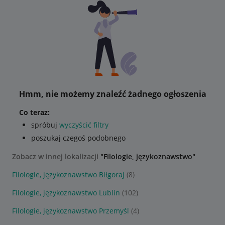
Hmm, nie możemy znaleźć żadnego ogłoszenia
Co teraz:
spróbuj
wyczyścić filtry
poszukaj czegoś podobnego
Zobacz w innej lokalizacji
"Filologie, językoznawstwo"
Filologie, językoznawstwo Biłgoraj
(8)
Filologie, językoznawstwo Lublin
(102)
Filologie, językoznawstwo Przemyśl
(4)