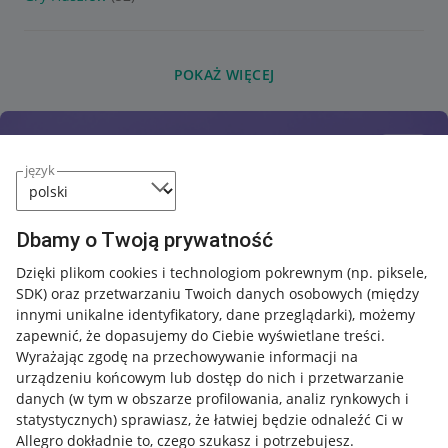
POKAŻ WIĘCEJ
język
Dbamy o Twoją prywatność
Dzięki plikom cookies i technologiom pokrewnym
(np. piksele,
SDK)
oraz przetwarzaniu Twoich danych osobowych
(między
innymi unikalne identyfikatory, dane przeglądarki)
, możemy
zapewnić, że dopasujemy do Ciebie wyświetlane treści.
Wyrażając zgodę na przechowywanie informacji na
urządzeniu końcowym lub dostęp do nich i przetwarzanie
danych (w tym w obszarze profilowania, analiz rynkowych i
statystycznych) sprawiasz, że łatwiej będzie odnaleźć Ci w
Allegro dokładnie to, czego szukasz i potrzebujesz.