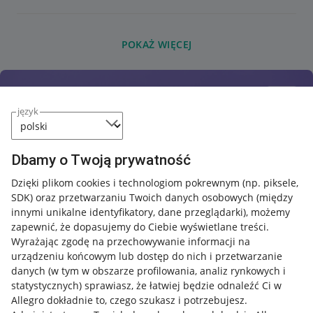
POKAŻ WIĘCEJ
język
Dbamy o Twoją prywatność
Dzięki plikom cookies i technologiom pokrewnym
(np. piksele,
SDK)
oraz przetwarzaniu Twoich danych osobowych
(między
innymi unikalne identyfikatory, dane przeglądarki)
, możemy
zapewnić, że dopasujemy do Ciebie wyświetlane treści.
Wyrażając zgodę na przechowywanie informacji na
urządzeniu końcowym lub dostęp do nich i przetwarzanie
danych (w tym w obszarze profilowania, analiz rynkowych i
statystycznych) sprawiasz, że łatwiej będzie odnaleźć Ci w
Allegro dokładnie to, czego szukasz i potrzebujesz.