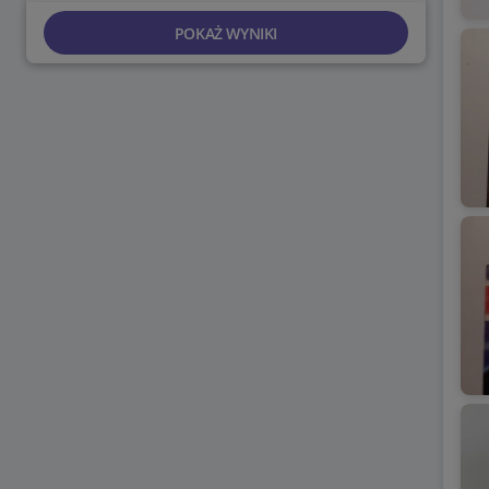
POKAŻ WYNIKI