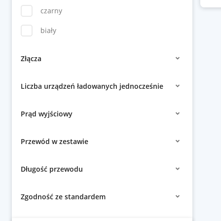
czarny
biały
Złącza
Liczba urządzeń ładowanych jednocześnie
Prąd wyjściowy
Przewód w zestawie
Długość przewodu
Zgodność ze standardem