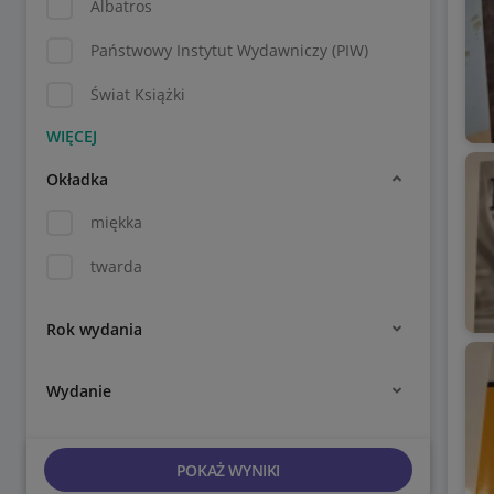
Albatros
Państwowy Instytut Wydawniczy (PIW)
Świat Książki
Okładka
miękka
twarda
Rok wydania
Wydanie
POKAŻ WYNIKI