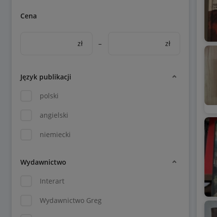
Cena
zł
–
zł
Język publikacji
polski
angielski
niemiecki
Wydawnictwo
Interart
Wydawnictwo Greg