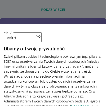
POKAŻ WIĘCEJ
język
Dbamy o Twoją prywatność
Dzięki plikom cookies i technologiom pokrewnym
(np. piksele,
SDK)
oraz przetwarzaniu Twoich danych osobowych
(między
innymi unikalne identyfikatory, dane przeglądarki)
, możemy
zapewnić, że dopasujemy do Ciebie wyświetlane treści.
Wyrażając zgodę na przechowywanie informacji na
urządzeniu końcowym lub dostęp do nich i przetwarzanie
danych (w tym w obszarze profilowania, analiz rynkowych i
statystycznych) sprawiasz, że łatwiej będzie odnaleźć Ci w
Allegro dokładnie to, czego szukasz i potrzebujesz.
Administratorem Twoich danych osobowych będzie Allegro a