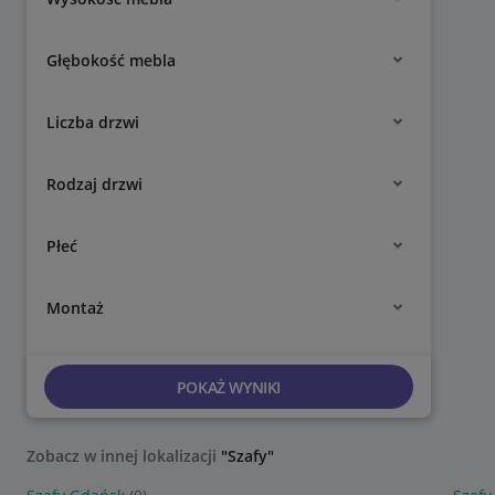
Głębokość mebla
Liczba drzwi
Rodzaj drzwi
Płeć
Montaż
POKAŻ WYNIKI
Zobacz w innej lokalizacji
"Szafy"