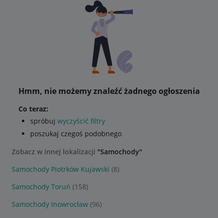
Hmm, nie możemy znaleźć żadnego ogłoszenia
Co teraz:
spróbuj
wyczyścić filtry
poszukaj czegoś podobnego
Zobacz w innej lokalizacji
"Samochody"
Samochody Piotrków Kujawski
(8)
Samochody Toruń
(158)
Samochody Inowrocław
(96)