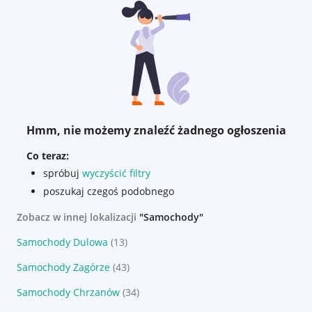
Hmm, nie możemy znaleźć żadnego ogłoszenia
Co teraz:
spróbuj
wyczyścić filtry
poszukaj czegoś podobnego
Zobacz w innej lokalizacji
"Samochody"
Samochody Dulowa
(13)
Samochody Zagórze
(43)
Samochody Chrzanów
(34)