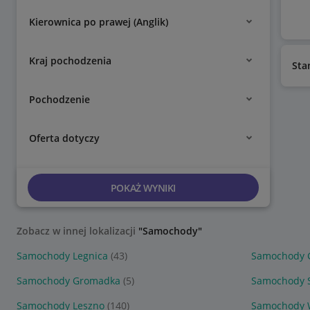
Kierownica po prawej (Anglik)
Kraj pochodzenia
Sta
Pochodzenie
Oferta dotyczy
POKAŻ WYNIKI
Zobacz w innej lokalizacji
"Samochody"
Samochody Legnica
(43)
Samochody 
Samochody Gromadka
(5)
Samochody 
Samochody Leszno
(140)
Samochody 