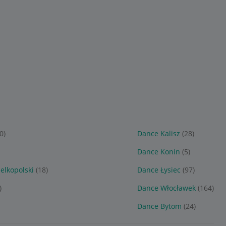
0)
Dance Kalisz
(28)
Dance Konin
(5)
elkopolski
(18)
Dance Łysiec
(97)
)
Dance Włocławek
(164)
Dance Bytom
(24)