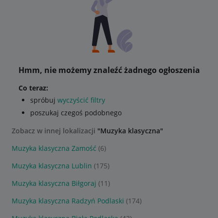
Hmm, nie możemy znaleźć żadnego ogłoszenia
Co teraz:
spróbuj
wyczyścić filtry
poszukaj czegoś podobnego
Zobacz w innej lokalizacji
"Muzyka klasyczna"
Muzyka klasyczna Zamość
(6)
Muzyka klasyczna Lublin
(175)
Muzyka klasyczna Biłgoraj
(11)
Muzyka klasyczna Radzyń Podlaski
(174)