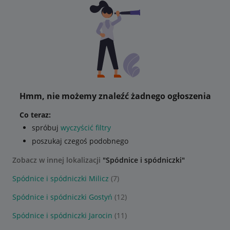
Hmm, nie możemy znaleźć żadnego ogłoszenia
Co teraz:
spróbuj
wyczyścić filtry
poszukaj czegoś podobnego
Zobacz w innej lokalizacji
"Spódnice i spódniczki"
Spódnice i spódniczki Milicz
(7)
Spódnice i spódniczki Gostyń
(12)
Spódnice i spódniczki Jarocin
(11)