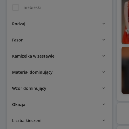
niebieski
Rodzaj
Fason
Kamizelka w zestawie
Materiał dominujący
Wzór dominujący
Okazja
Liczba kieszeni