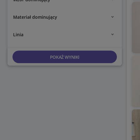
Materiał dominujący
Linia
POKAŻ WYNIKI