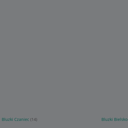
Bluzki Czaniec
(14)
Bluzki Bielsko