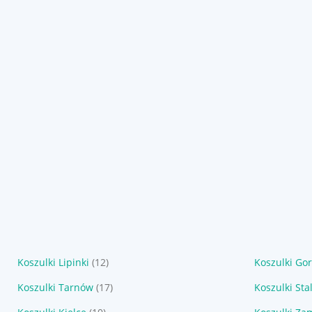
Koszulki Lipinki
(12)
Koszulki Gor
Koszulki Tarnów
(17)
Koszulki St