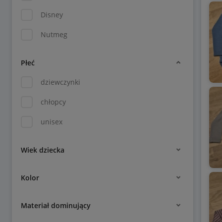
Disney
Nutmeg
Płeć
dziewczynki
chłopcy
unisex
Wiek dziecka
Kolor
Materiał dominujący