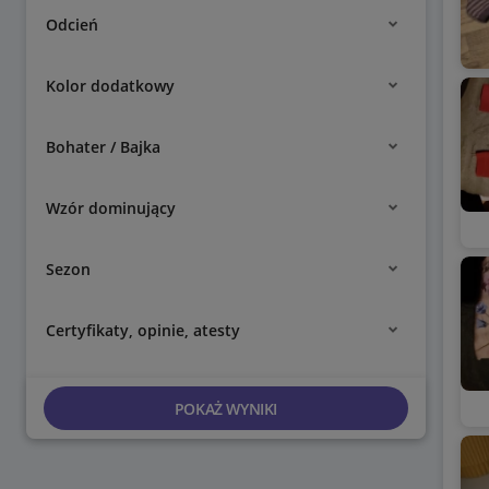
Odcień
Kolor dodatkowy
Bohater / Bajka
Wzór dominujący
Sezon
Certyfikaty, opinie, atesty
POKAŻ WYNIKI