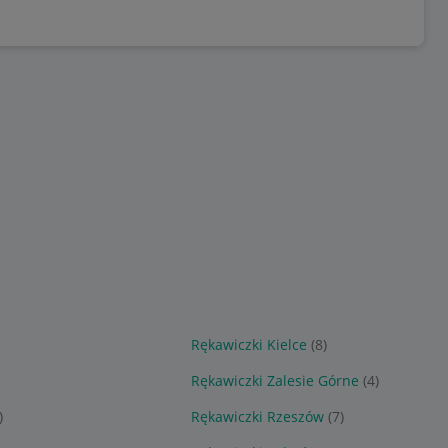
Rękawiczki Kielce
(8)
Rękawiczki Zalesie Górne
(4)
)
Rękawiczki Rzeszów
(7)