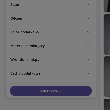
Sezon
Odcień
Kolor dodatkowy
Materiał dominujący
Wzór dominujący
Cechy dodatkowe
POKAŻ WYNIKI