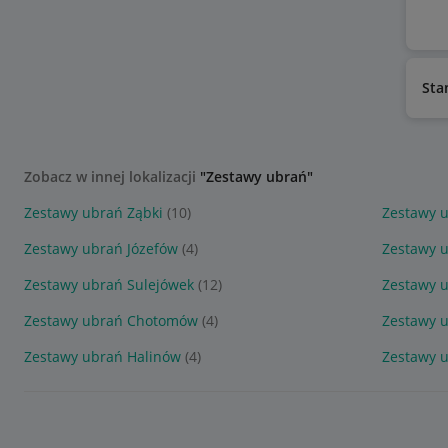
Sta
Zobacz w innej lokalizacji
"Zestawy ubrań"
Zestawy ubrań Ząbki
(10)
Zestawy u
Zestawy ubrań Józefów
(4)
Zestawy 
Zestawy ubrań Sulejówek
(12)
Zestawy u
Zestawy ubrań Chotomów
(4)
Zestawy 
Zestawy ubrań Halinów
(4)
Zestawy 