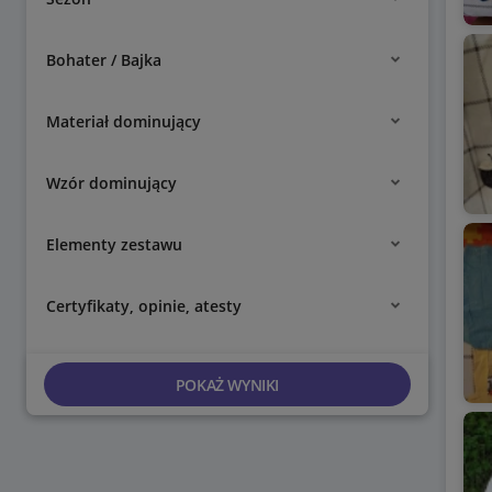
Bohater / Bajka
Materiał dominujący
Wzór dominujący
Elementy zestawu
Certyfikaty, opinie, atesty
POKAŻ WYNIKI