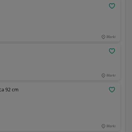
OBSERWU
Marki
OBSERWU
Marki
ca 92 cm
OBSERWU
Marki