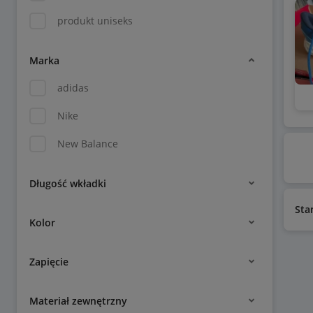
produkt uniseks
Marka
adidas
Nike
New Balance
Długość wkładki
Sta
Kolor
Zapięcie
Materiał zewnętrzny