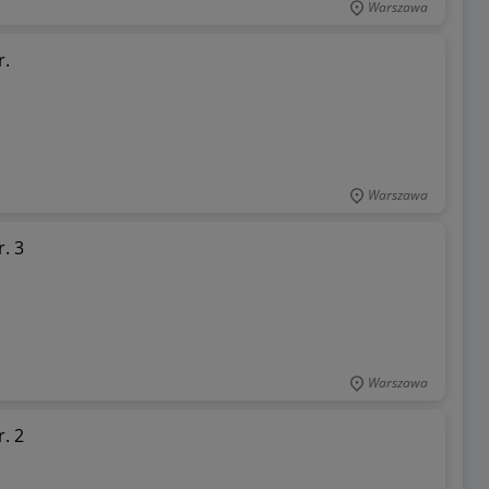
Warszawa
r.
Warszawa
. 3
Warszawa
. 2