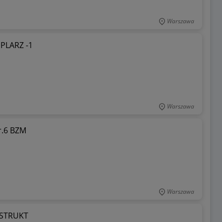
Warszawa
MPLARZ -1
Warszawa
r.6 BZM
Warszawa
ESTRUKT