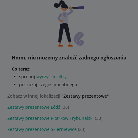
Hmm, nie możemy znaleźć żadnego ogłoszenia
Co teraz:
spróbuj
wyczyścić filtry
poszukaj czegoś podobnego
Zobacz w innej lokalizacji
"Zestawy prezentowe"
Zestawy prezentowe Łódź
(36)
Zestawy prezentowe Piotrków Trybunalski
(30)
Zestawy prezentowe Skierniewice
(23)