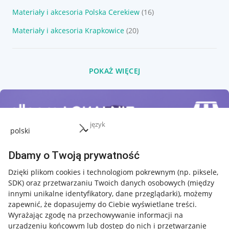
Materiały i akcesoria Polska Cerekiew
(16)
Materiały i akcesoria Krapkowice
(20)
POKAŻ WIĘCEJ
język
Dbamy o Twoją prywatność
Dzięki plikom cookies i technologiom pokrewnym
(np. piksele,
SDK)
oraz przetwarzaniu Twoich danych osobowych
(między
innymi unikalne identyfikatory, dane przeglądarki)
, możemy
zapewnić, że dopasujemy do Ciebie wyświetlane treści.
Wyrażając zgodę na przechowywanie informacji na
urządzeniu końcowym lub dostęp do nich i przetwarzanie