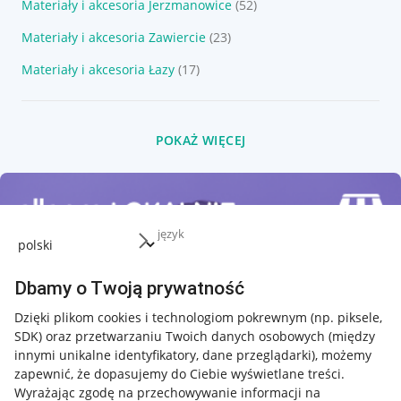
Materiały i akcesoria Jerzmanowice
(52)
Materiały i akcesoria Zawiercie
(23)
Materiały i akcesoria Łazy
(17)
POKAŻ WIĘCEJ
język
Dbamy o Twoją prywatność
Dzięki plikom cookies i technologiom pokrewnym
(np. piksele,
SDK)
oraz przetwarzaniu Twoich danych osobowych
(między
innymi unikalne identyfikatory, dane przeglądarki)
, możemy
zapewnić, że dopasujemy do Ciebie wyświetlane treści.
Wyrażając zgodę na przechowywanie informacji na