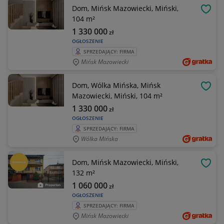
Dom, Mińsk Mazowiecki, Miński,
OBSE
104 m²
1 330 000
zł
OGŁOSZENIE
SPRZEDAJĄCY: FIRMA
Mińsk Mazowiecki
Dom, Wólka Mińska, Mińsk
OBSE
Mazowiecki, Miński, 104 m²
1 330 000
zł
OGŁOSZENIE
SPRZEDAJĄCY: FIRMA
Wólka Mińska
Dom, Mińsk Mazowiecki, Miński,
OBSE
132 m²
1 060 000
zł
OGŁOSZENIE
SPRZEDAJĄCY: FIRMA
Mińsk Mazowiecki