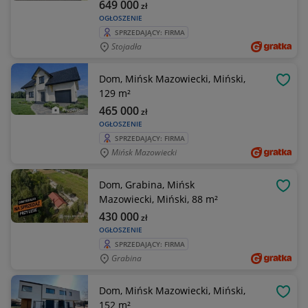
649 000
zł
OGŁOSZENIE
SPRZEDAJĄCY: FIRMA
Stojadła
Dom, Mińsk Mazowiecki, Miński,
OBSE
129 m²
465 000
zł
OGŁOSZENIE
SPRZEDAJĄCY: FIRMA
Mińsk Mazowiecki
Dom, Grabina, Mińsk
OBSE
Mazowiecki, Miński, 88 m²
430 000
zł
OGŁOSZENIE
SPRZEDAJĄCY: FIRMA
Grabina
Dom, Mińsk Mazowiecki, Miński,
OBSE
152 m²