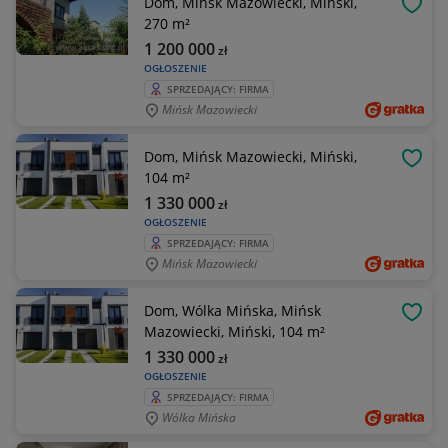
Dom, Mińsk Mazowiecki, Miński,
OBSE
270 m²
1 200 000
zł
OGŁOSZENIE
SPRZEDAJĄCY: FIRMA
Mińsk Mazowiecki
Dom, Mińsk Mazowiecki, Miński,
OBSE
104 m²
1 330 000
zł
OGŁOSZENIE
SPRZEDAJĄCY: FIRMA
Mińsk Mazowiecki
Dom, Wólka Mińska, Mińsk
OBSE
Mazowiecki, Miński, 104 m²
1 330 000
zł
OGŁOSZENIE
SPRZEDAJĄCY: FIRMA
Wólka Mińska