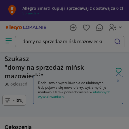
Allegro Smart! Kupuj i sprzedawaj z dostawą za 0 zł
Sprawdź »
Otwórz menu z kategoriami
szukaj
Szukasz
domy na sprzedaż mińsk
POL
mazowiecki
Zamkn
Dodaj swoje wyszukiwania do ulubionych.
36
ogłoszeń
Gdy pojawią się nowe oferty, wyślemy Ci je
mailowo. Ustaw powiadomienia w
ulubionych
wyszukiwaniach
.
Filtruj
Ogłoszenia