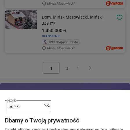
Mińsk Mazowiecki
Dom, Mińsk Mazowiecki, Miński,
OBSE
339 m²
1 450 000
zł
OGŁOSZENIE
SPRZEDAJĄCY: FIRMA
Mińsk Mazowiecki
Wybierz stronę:
Następna strona
z
1
język
Dbamy o Twoją prywatność
Dzięki plikom cookies i technologiom pokrewnym
(np. piksele,