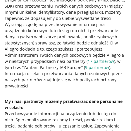
SDK)
oraz przetwarzaniu Twoich danych osobowych
(między
innymi unikalne identyfikatory, dane przeglądarki)
, możemy
zapewnić, że dopasujemy do Ciebie wyświetlane treści.
Wyrażając zgodę na przechowywanie informacji na
urządzeniu końcowym lub dostęp do nich i przetwarzanie
danych (w tym w obszarze profilowania, analiz rynkowych i
statystycznych) sprawiasz, że łatwiej będzie odnaleźć Ci w
Allegro dokładnie to, czego szukasz i potrzebujesz.
Administratorem Twoich danych osobowych będzie Allegro a
w niektórych przypadkach nasi partnerzy (
17
partnerów
), w
tym tzw. “Zaufani Partnerzy IAB Europe” (
9
partnerów
).
Przydatne informacje
Informacja o celach przetwarzania danych osobowych przez
naszych partnerów znajduje się w ich politykach ochrony
prywatności.
Jak to działa
Napisz do nas
My i nasi partnerzy możemy przetwarzać dane personalne
w celach:
Allegro Gadane dla sprzedających
Przechowywanie informacji na urządzeniu lub dostęp do
Allegro Gadane dla kupujących
nich
.
Spersonalizowane reklamy i treści, pomiar reklam i
treści, badanie odbiorców i ulepszanie usług
.
Zapewnienie
Mapa miejscowości