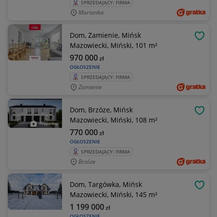
SPRZEDAJĄCY: FIRMA
Marianka
Dom, Zamienie, Mińsk
OBSE
Mazowiecki, Miński, 101 m²
970 000
zł
OGŁOSZENIE
SPRZEDAJĄCY: FIRMA
Zamienie
Dom, Brzóze, Mińsk
OBSE
Mazowiecki, Miński, 108 m²
770 000
zł
OGŁOSZENIE
SPRZEDAJĄCY: FIRMA
Brzóze
Dom, Targówka, Mińsk
OBSE
Mazowiecki, Miński, 145 m²
1 199 000
zł
OGŁOSZENIE