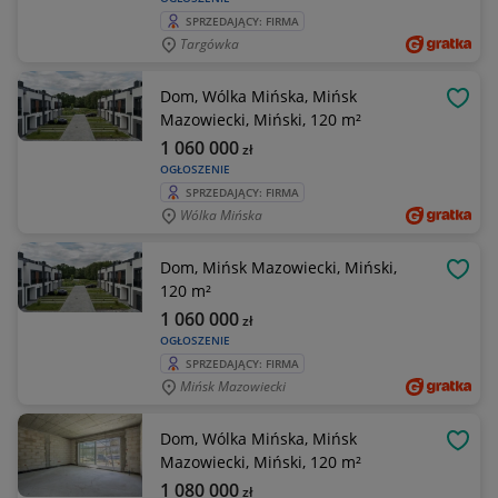
SPRZEDAJĄCY: FIRMA
Targówka
Dom, Wólka Mińska, Mińsk
OBSE
Mazowiecki, Miński, 120 m²
1 060 000
zł
OGŁOSZENIE
SPRZEDAJĄCY: FIRMA
Wólka Mińska
Dom, Mińsk Mazowiecki, Miński,
OBSE
120 m²
1 060 000
zł
OGŁOSZENIE
SPRZEDAJĄCY: FIRMA
Mińsk Mazowiecki
Dom, Wólka Mińska, Mińsk
OBSE
Mazowiecki, Miński, 120 m²
1 080 000
zł