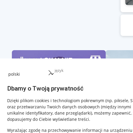
język
Dbamy o Twoją prywatność
Dzięki plikom cookies i technologiom pokrewnym
(np. piksele, 
oraz przetwarzaniu Twoich danych osobowych
(między innymi
unikalne identyfikatory, dane przeglądarki)
, możemy zapewnić, 
dopasujemy do Ciebie wyświetlane treści.
Wyrażając zgodę na przechowywanie informacji na urządzeniu