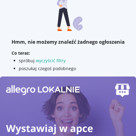
Hmm, nie możemy znaleźć żadnego ogłoszenia
Co teraz:
spróbuj
wyczyścić filtry
poszukaj czegoś podobnego