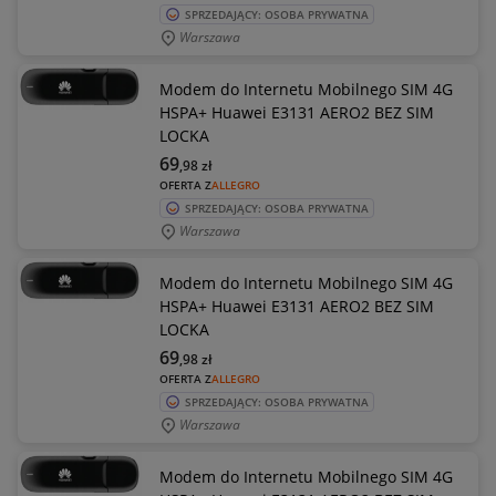
SPRZEDAJĄCY: OSOBA PRYWATNA
Warszawa
Modem do Internetu Mobilnego SIM 4G
HSPA+ Huawei E3131 AERO2 BEZ SIM
LOCKA
69
,98
zł
OFERTA Z
ALLEGRO
SPRZEDAJĄCY: OSOBA PRYWATNA
Warszawa
Modem do Internetu Mobilnego SIM 4G
HSPA+ Huawei E3131 AERO2 BEZ SIM
LOCKA
69
,98
zł
OFERTA Z
ALLEGRO
SPRZEDAJĄCY: OSOBA PRYWATNA
Warszawa
Modem do Internetu Mobilnego SIM 4G