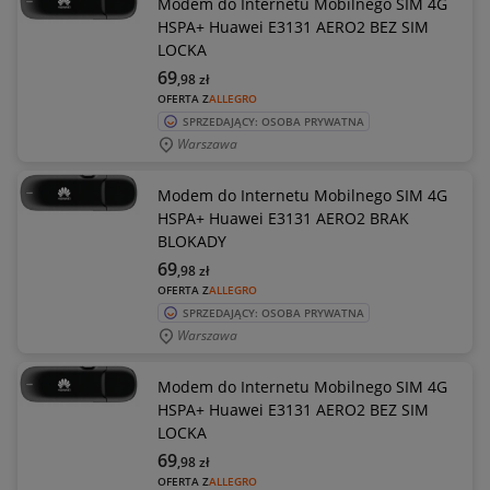
Modem do Internetu Mobilnego SIM 4G
HSPA+ Huawei E3131 AERO2 BEZ SIM
LOCKA
69
,98
zł
OFERTA Z
ALLEGRO
SPRZEDAJĄCY: OSOBA PRYWATNA
Warszawa
Modem do Internetu Mobilnego SIM 4G
HSPA+ Huawei E3131 AERO2 BRAK
BLOKADY
69
,98
zł
OFERTA Z
ALLEGRO
SPRZEDAJĄCY: OSOBA PRYWATNA
Warszawa
Modem do Internetu Mobilnego SIM 4G
HSPA+ Huawei E3131 AERO2 BEZ SIM
LOCKA
69
,98
zł
OFERTA Z
ALLEGRO