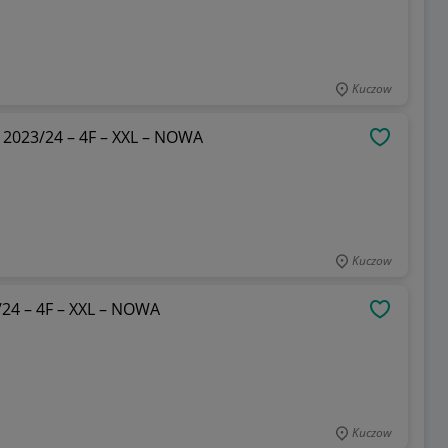
Kuczow
2023/24 – 4F – XXL – NOWA
OBSERWU
Kuczow
/24 – 4F – XXL – NOWA
OBSERWU
Kuczow