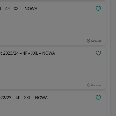
4 – 4F – XXL – NOWA
OBSERWU
Kuczow
et 2023/24 – 4F – XXL – NOWA
OBSERWU
Kuczow
022/23 – 4F – XXL – NOWA
OBSERWU